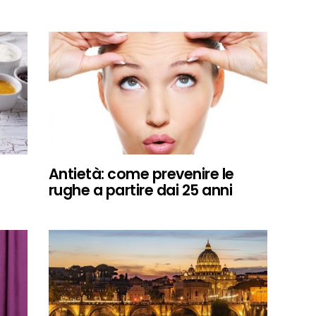
Antietà: come prevenire le
rughe a partire dai 25 anni