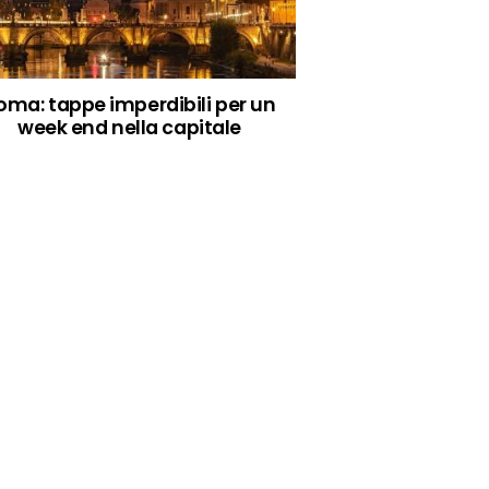
oma: tappe imperdibili per un
week end nella capitale