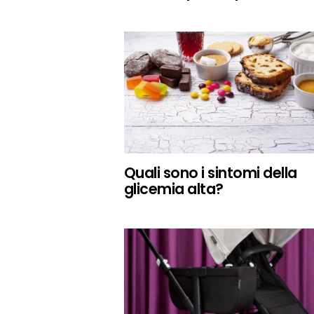
Quali sono i sintomi della
glicemia alta?