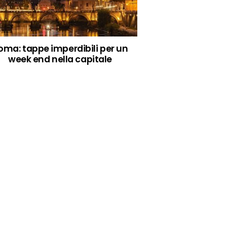
oma: tappe imperdibili per un
week end nella capitale