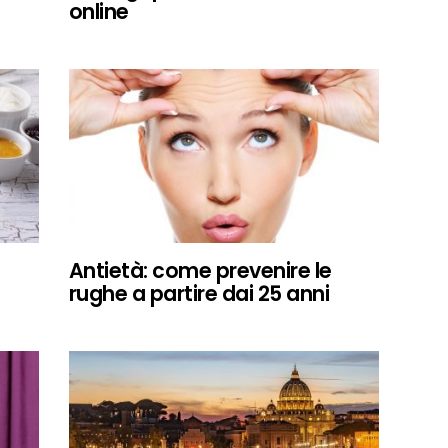
online
Antietà: come prevenire le
rughe a partire dai 25 anni