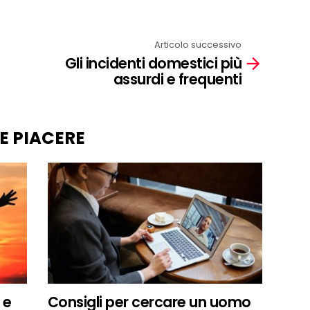
Articolo successivo
Gli incidenti domestici più
assurdi e frequenti
E PIACERE
 e
Consigli per cercare un uomo