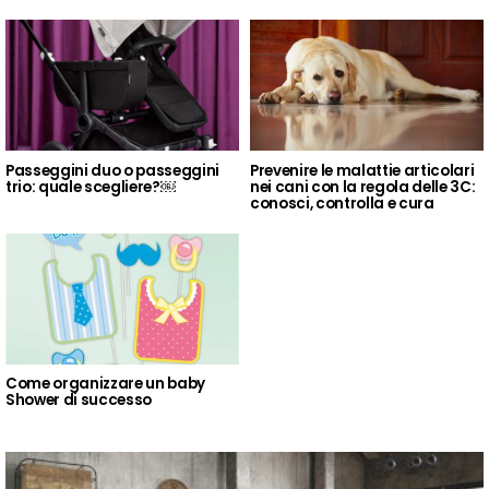
Passeggini duo o passeggini
Prevenire le malattie articolari
trio: quale scegliere?￼
nei cani con la regola delle 3C:
conosci, controlla e cura
Come organizzare un baby
Shower di successo