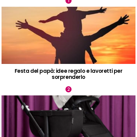
Festa del papà: idee regalo e lavoretti per
sorprenderlo