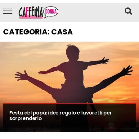
CATEGORIA:
CASA
Festa del papà: idee regalo e lavoretti per
sorprenderlo