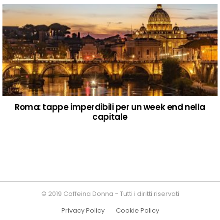
Roma: tappe imperdibili per un week end nella
capitale
© 2019 Caffeina Donna - Tutti i diritti riservati
Privacy Policy
Cookie Policy