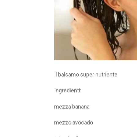
Il balsamo super nutriente
Ingredienti:
mezza banana
mezzo avocado