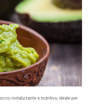
cco, rivitalizzante e nutritivo, ideale per