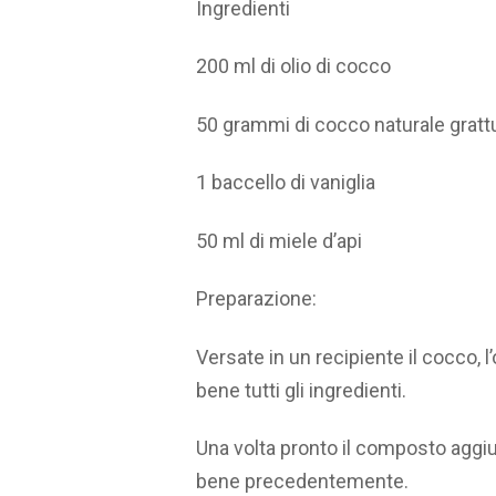
Ingredienti
200 ml di olio di cocco
50 grammi di cocco naturale gratt
1 baccello di vaniglia
50 ml di miele d’api
Preparazione:
Versate in un recipiente il cocco, l
bene tutti gli ingredienti.
Una volta pronto il composto aggiung
bene precedentemente.