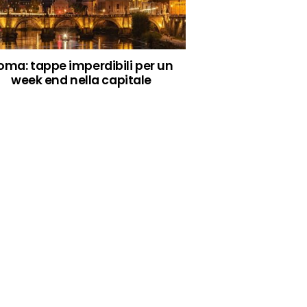
oma: tappe imperdibili per un
week end nella capitale