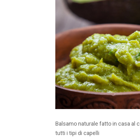
Balsamo naturale fatto in casa al co
tutti i tipi di capelli