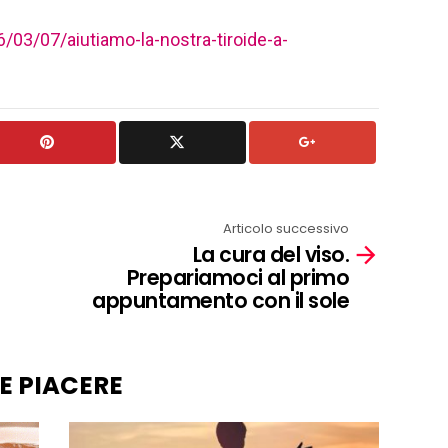
6/03/07/aiutiamo-la-nostra-tiroide-a-
Articolo successivo
La cura del viso.
Prepariamoci al primo
appuntamento con il sole
E PIACERE