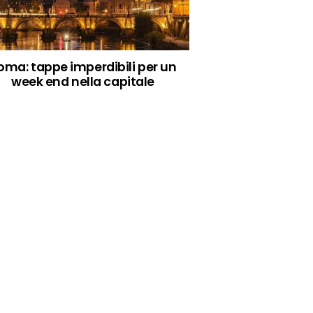
oma: tappe imperdibili per un
week end nella capitale