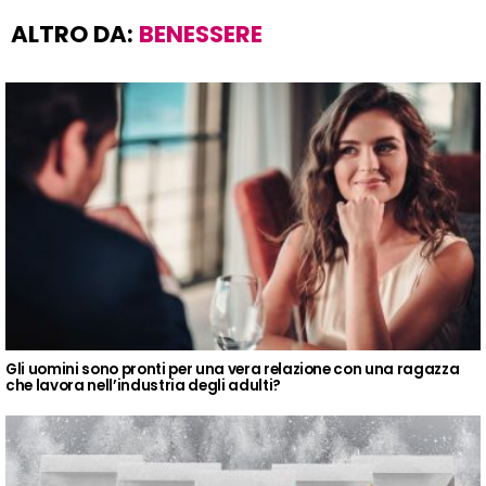
ALTRO DA:
BENESSERE
Gli uomini sono pronti per una vera relazione con una ragazza
che lavora nell’industria degli adulti?