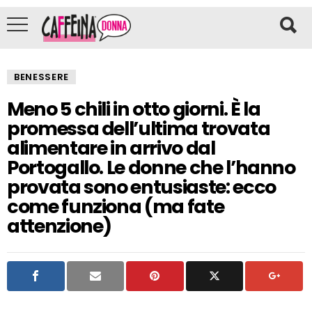
BENESSERE
Meno 5 chili in otto giorni. È la
promessa dell’ultima trovata
alimentare in arrivo dal
Portogallo. Le donne che l’hanno
provata sono entusiaste: ecco
come funziona (ma fate
attenzione)