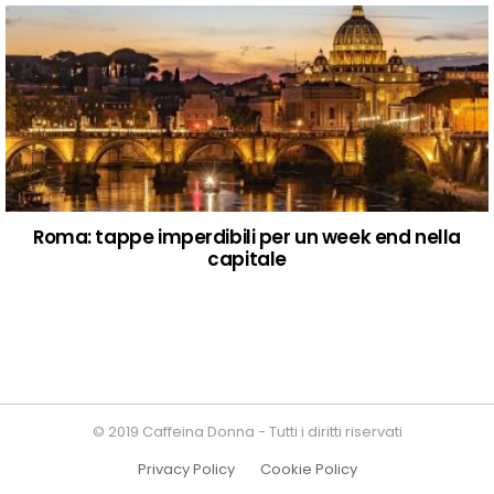
Roma: tappe imperdibili per un week end nella
capitale
© 2019 Caffeina Donna - Tutti i diritti riservati
Privacy Policy
Cookie Policy