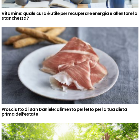
Vitamine: quale cura è utile per recuperare energia e allentare la
stanchezza?
Prosciutto di San Daniele: alimento perfetto per la tua dieta
prima dell’estate