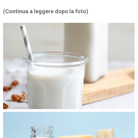
(Continua a leggere dopo la foto)