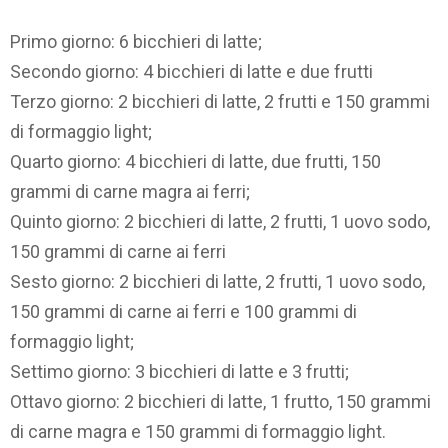
Primo giorno: 6 bicchieri di latte;
Secondo giorno: 4 bicchieri di latte e due frutti
Terzo giorno: 2 bicchieri di latte, 2 frutti e 150 grammi
di formaggio light;
Quarto giorno: 4 bicchieri di latte, due frutti, 150
grammi di carne magra ai ferri;
Quinto giorno: 2 bicchieri di latte, 2 frutti, 1 uovo sodo,
150 grammi di carne ai ferri
Sesto giorno: 2 bicchieri di latte, 2 frutti, 1 uovo sodo,
150 grammi di carne ai ferri e 100 grammi di
formaggio light;
Settimo giorno: 3 bicchieri di latte e 3 frutti;
Ottavo giorno: 2 bicchieri di latte, 1 frutto, 150 grammi
di carne magra e 150 grammi di formaggio light.