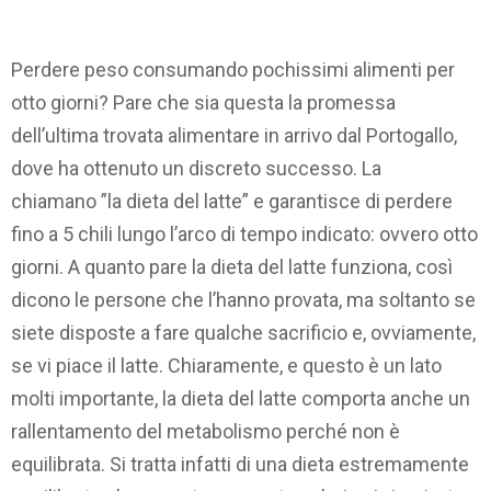
Perdere peso consumando pochissimi alimenti per
otto giorni? Pare che sia questa la promessa
dell’ultima trovata alimentare in arrivo dal Portogallo,
dove ha ottenuto un discreto successo. La
chiamano ”la dieta del latte” e garantisce di perdere
fino a 5 chili lungo l’arco di tempo indicato: ovvero otto
giorni. A quanto pare la dieta del latte funziona, così
dicono le persone che l’hanno provata, ma soltanto se
siete disposte a fare qualche sacrificio e, ovviamente,
se vi piace il latte. Chiaramente, e questo è un lato
molti importante, la dieta del latte comporta anche un
rallentamento del metabolismo perché non è
equilibrata. Si tratta infatti di una dieta estremamente