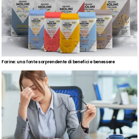
Farine: una fonte sorprendente di benefici e benessere