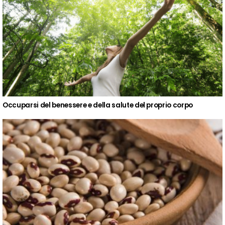
Occuparsi del benessere e della salute del proprio corpo