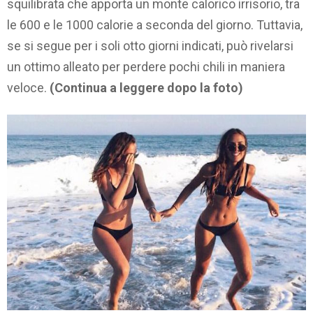
squilibrata che apporta un monte calorico irrisorio, tra
le 600 e le 1000 calorie a seconda del giorno. Tuttavia,
se si segue per i soli otto giorni indicati, può rivelarsi
un ottimo alleato per perdere pochi chili in maniera
veloce.
(Continua a leggere dopo la foto)