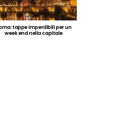
oma: tappe imperdibili per un
week end nella capitale