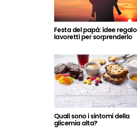
Festa del papà: idee regalo
lavoretti per sorprenderlo
Quali sono i sintomi della
glicemia alta?