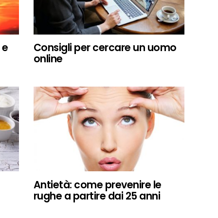
 e
Consigli per cercare un uomo
online
Antietà: come prevenire le
rughe a partire dai 25 anni