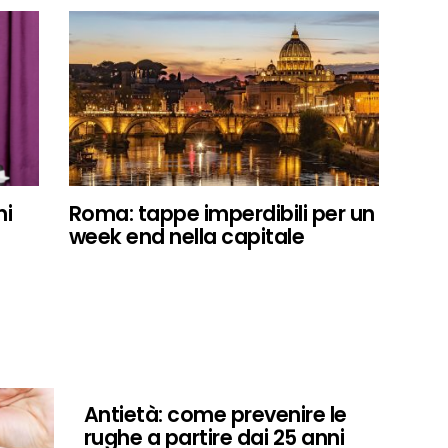
ni
Roma: tappe imperdibili per un
week end nella capitale
Antietà: come prevenire le
rughe a partire dai 25 anni