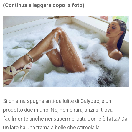
(Continua a leggere dopo la foto)
Si chiama spugna anti-cellulite di Calypso, è un
prodotto due in uno. No, non è rara, anzi si trova
facilmente anche nei supermercati. Come è fatta? Da
un lato ha una trama a bolle che stimola la