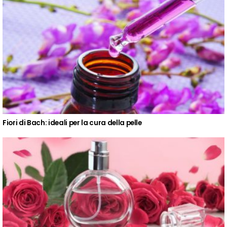
Fiori di Bach: ideali per la cura della pelle