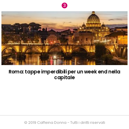
Roma: tappe imperdibili per un week end nella
capitale
© 2019 Caffeina Donna - Tutti i diritti riservati