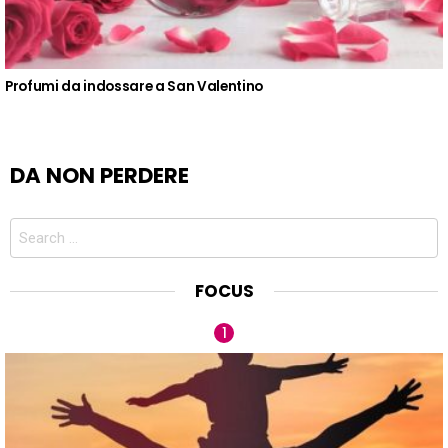
Profumi da indossare a San Valentino
DA NON PERDERE
Search
for:
FOCUS