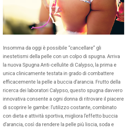
Insomma da oggi è possibile “cancellare” gli
inestetismi della pelle con un colpo di spugna. Arriva
la nuova Spugna Anti-cellulite di Calypso, la prima e
unica clinicamente testata in grado di combattere
efficacemente la pelle a buccia d’arancia. Frutto della
ricerca dei laboratori Calypso, questo spugna davvero
innovativa consente a ogni donna di ritrovare il piacere
di scoprire le gambe: l’utilizzo costante, combinato
con dieta e attività sportiva, migliora l’effetto buccia
d’arancia, così da rendere la pelle più liscia, soda e