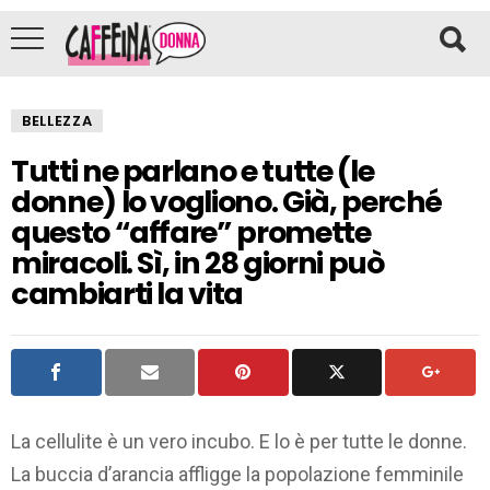
BELLEZZA
Tutti ne parlano e tutte (le
donne) lo vogliono. Già, perché
questo “affare” promette
miracoli. Sì, in 28 giorni può
cambiarti la vita
La cellulite è un vero incubo. E lo è per tutte le donne.
La buccia d’arancia affligge la popolazione femminile