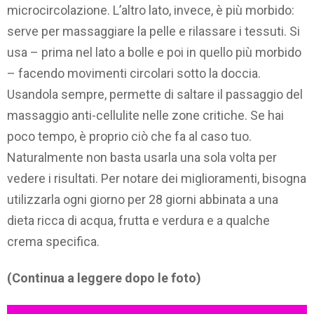
microcircolazione. L’altro lato, invece, è più morbido:
serve per massaggiare la pelle e rilassare i tessuti. Si
usa – prima nel lato a bolle e poi in quello più morbido
– facendo movimenti circolari sotto la doccia.
Usandola sempre, permette di saltare il passaggio del
massaggio anti-cellulite nelle zone critiche. Se hai
poco tempo, è proprio ciò che fa al caso tuo.
Naturalmente non basta usarla una sola volta per
vedere i risultati. Per notare dei miglioramenti, bisogna
utilizzarla ogni giorno per 28 giorni abbinata a una
dieta ricca di acqua, frutta e verdura e a qualche
crema specifica.
(Continua a leggere dopo le foto)