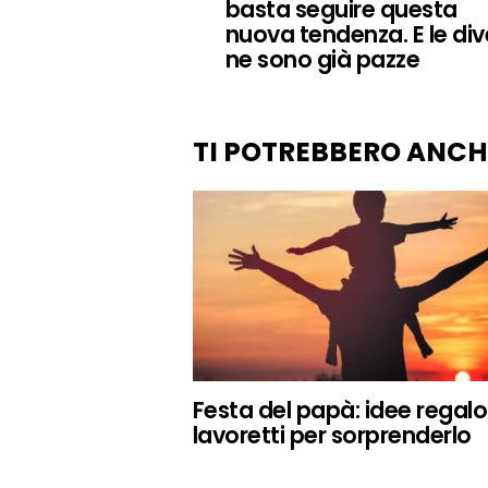
basta seguire questa
nuova tendenza. E le div
ne sono già pazze
TI POTREBBERO ANCH
Festa del papà: idee regalo
lavoretti per sorprenderlo