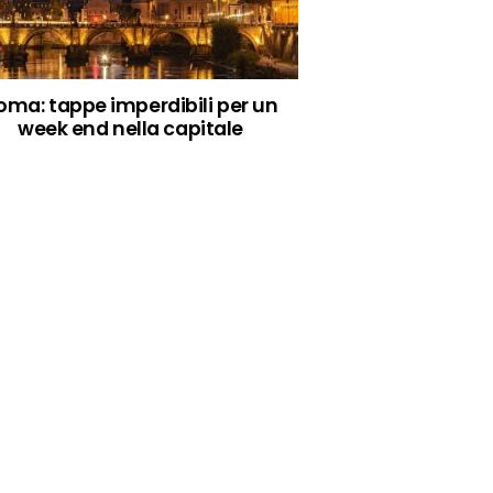
oma: tappe imperdibili per un
week end nella capitale