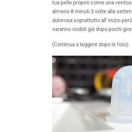
tua pelle proprio come una ventosa.
almeno 8 minuti 3 volte alla setti
dolorosa soprattutto all’ inizio però
saranno visibili già dopo pochi gior
(Continua a leggere dopo le foto)