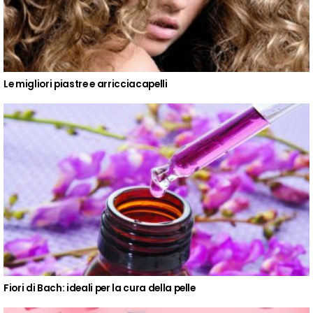
Le migliori piastre e arricciacapelli
Fiori di Bach: ideali per la cura della pelle