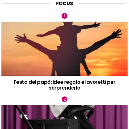
FOCUS
Festa del papà: idee regalo e lavoretti per
sorprenderlo