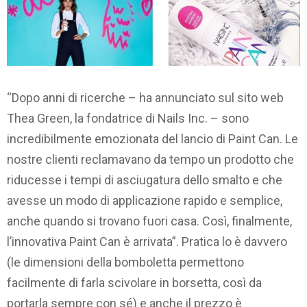
“Dopo anni di ricerche – ha annunciato sul sito web
Thea Green, la fondatrice di Nails Inc. – sono
incredibilmente emozionata del lancio di Paint Can. Le
nostre clienti reclamavano da tempo un prodotto che
riducesse i tempi di asciugatura dello smalto e che
avesse un modo di applicazione rapido e semplice,
anche quando si trovano fuori casa. Così, finalmente,
l’innovativa Paint Can è arrivata”. Pratica lo è davvero
(le dimensioni della bomboletta permettono
facilmente di farla scivolare in borsetta, così da
portarla sempre con sé) e anche il prezzo è