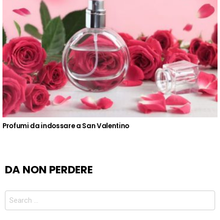
Profumi da indossare a San Valentino
DA NON PERDERE
Search
for: