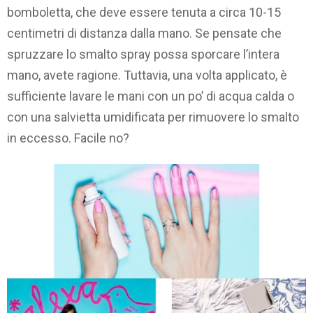
bomboletta, che deve essere tenuta a circa 10-15
centimetri di distanza dalla mano. Se pensate che
spruzzare lo smalto spray possa sporcare l’intera
mano, avete ragione. Tuttavia, una volta applicato, è
sufficiente lavare le mani con un po’ di acqua calda o
con una salvietta umidificata per rimuovere lo smalto
in eccesso. Facile no?