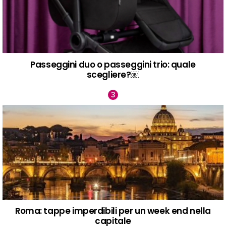
Passeggini duo o passeggini trio: quale
scegliere?￼
Roma: tappe imperdibili per un week end nella
capitale