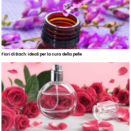
Fiori di Bach: ideali per la cura della pelle