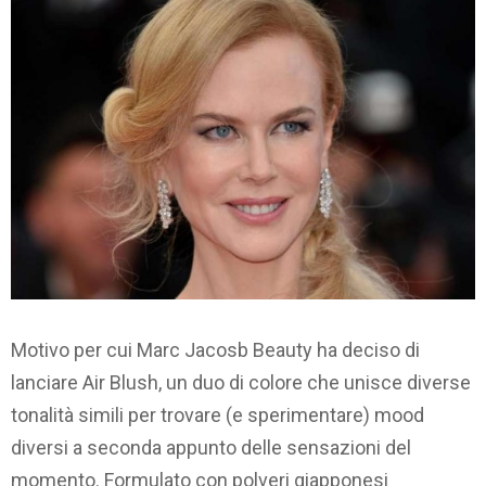
Motivo per cui Marc Jacosb Beauty ha deciso di
lanciare Air Blush, un duo di colore che unisce diverse
tonalità simili per trovare (e sperimentare) mood
diversi a seconda appunto delle sensazioni del
momento. Formulato con polveri giapponesi