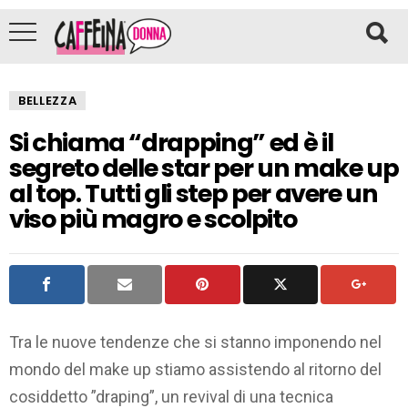
BELLEZZA
Si chiama “drapping” ed è il
segreto delle star per un make up
al top. Tutti gli step per avere un
viso più magro e scolpito
Tra le nuove tendenze che si stanno imponendo nel
mondo del make up stiamo assistendo al ritorno del
cosiddetto ”draping”, un revival di una tecnica