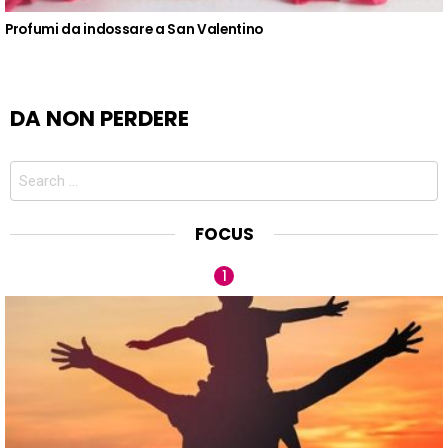
Profumi da indossare a San Valentino
DA NON PERDERE
Search
for:
FOCUS