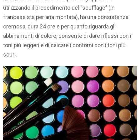
utilizzando il procedimento del “soufflage” (in
francese sta per aria montata), ha una consistenza
cremosa, dura 24 ore e per quanto riguarda gli
abbinamenti di colore, consente di dare riflessi con i
toni più leggeri e di calcare i contorni con i toni più
scuri.