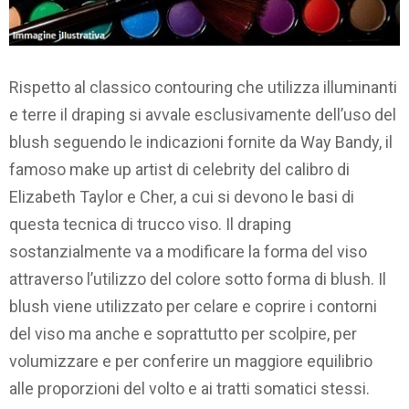
Rispetto al classico contouring che utilizza illuminanti
e terre il draping si avvale esclusivamente dell’uso del
blush seguendo le indicazioni fornite da Way Bandy, il
famoso make up artist di celebrity del calibro di
Elizabeth Taylor e Cher, a cui si devono le basi di
questa tecnica di trucco viso. Il draping
sostanzialmente va a modificare la forma del viso
attraverso l’utilizzo del colore sotto forma di blush. Il
blush viene utilizzato per celare e coprire i contorni
del viso ma anche e soprattutto per scolpire, per
volumizzare e per conferire un maggiore equilibrio
alle proporzioni del volto e ai tratti somatici stessi.