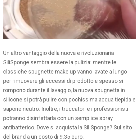
Un altro vantaggio della nuova e rivoluzionaria
SiliSponge sembra essere la pulizia: mentre le
classiche spugnette make up vanno lavate a lungo
per rimuovere gli eccessi di prodotto e spesso si
rompono durante il lavaggio, la nuova spugnetta in
silicone si potrà pulire con pochissima acqua tiepida e
sapone neutro. Inoltre, i truccatori e i professionisti
potranno disinfettarla con un semplice spray
antibatterico. Dove si acquista la SiliSponge? Sul sito
del brand a un costo di 9.35 euro.