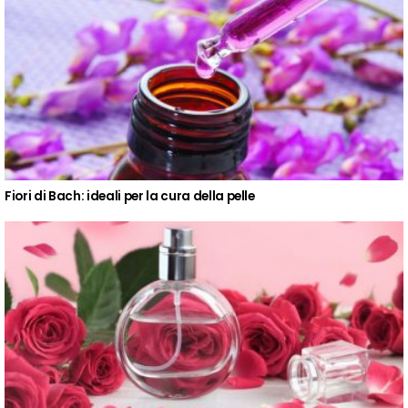
Fiori di Bach: ideali per la cura della pelle