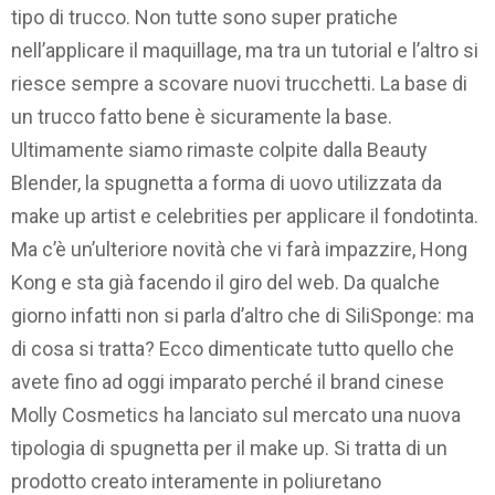
tipo di trucco. Non tutte sono super pratiche
nell’applicare il maquillage, ma tra un tutorial e l’altro si
riesce sempre a scovare nuovi trucchetti. La base di
un trucco fatto bene è sicuramente la base.
Ultimamente siamo rimaste colpite dalla Beauty
Blender, la spugnetta a forma di uovo utilizzata da
make up artist e celebrities per applicare il fondotinta.
Ma c’è un’ulteriore novità che vi farà impazzire, Hong
Kong e sta già facendo il giro del web. Da qualche
giorno infatti non si parla d’altro che di SiliSponge: ma
di cosa si tratta? Ecco dimenticate tutto quello che
avete fino ad oggi imparato perché il brand cinese
Molly Cosmetics ha lanciato sul mercato una nuova
tipologia di spugnetta per il make up. Si tratta di un
prodotto creato interamente in poliuretano