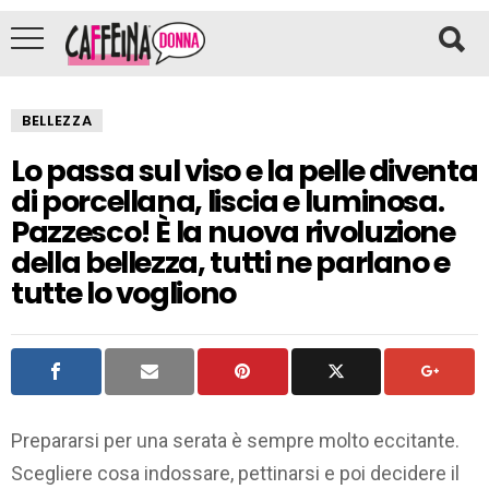
BELLEZZA
Lo passa sul viso e la pelle diventa
di porcellana, liscia e luminosa.
Pazzesco! È la nuova rivoluzione
della bellezza, tutti ne parlano e
tutte lo vogliono
Prepararsi per una serata è sempre molto eccitante.
Scegliere cosa indossare, pettinarsi e poi decidere il