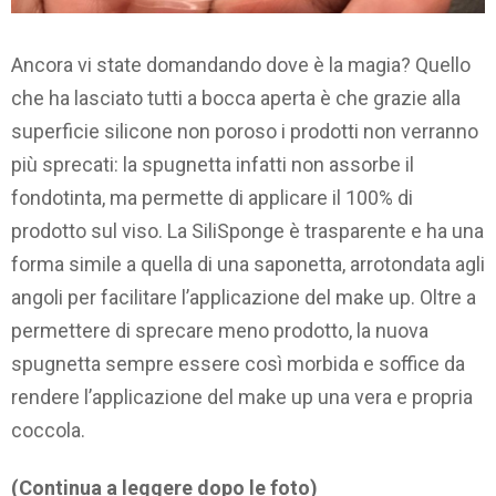
Ancora vi state domandando dove è la magia? Quello
che ha lasciato tutti a bocca aperta è che grazie alla
superficie silicone non poroso i prodotti non verranno
più sprecati: la spugnetta infatti non assorbe il
fondotinta, ma permette di applicare il 100% di
prodotto sul viso. La SiliSponge è trasparente e ha una
forma simile a quella di una saponetta, arrotondata agli
angoli per facilitare l’applicazione del make up. Oltre a
permettere di sprecare meno prodotto, la nuova
spugnetta sempre essere così morbida e soffice da
rendere l’applicazione del make up una vera e propria
coccola.
(Continua a leggere dopo le foto)