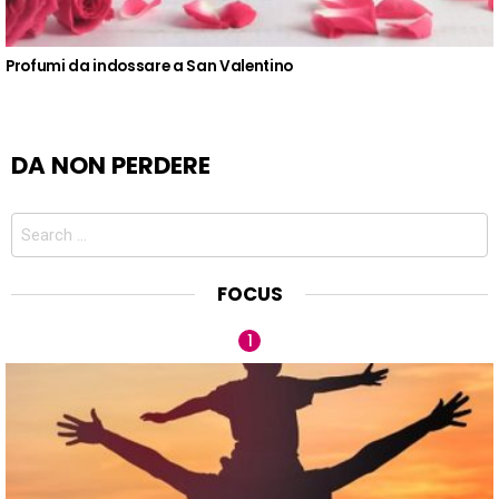
Profumi da indossare a San Valentino
DA NON PERDERE
Search
for:
FOCUS