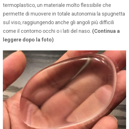
termoplastico, un materiale molto flessibile che
permette di muovere in totale autonomia la spugnetta
sul viso, raggiungendo anche gli angoli più difficili
come il contorno occhi o i lati del naso.
(Continua a
leggere dopo la foto)