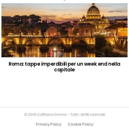
Roma: tappe imperdibili per un week end nella
capitale
© 2019 Caffeina Donna - Tutti i diritti riservati
Privacy Policy
Cookie Policy