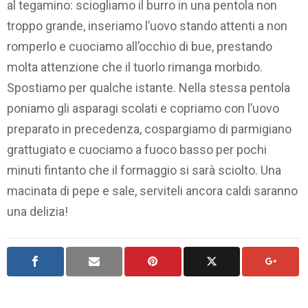
al tegamino: sciogliamo il burro in una pentola non
troppo grande, inseriamo l’uovo stando attenti a non
romperlo e cuociamo all’occhio di bue, prestando
molta attenzione che il tuorlo rimanga morbido.
Spostiamo per qualche istante. Nella stessa pentola
poniamo gli asparagi scolati e copriamo con l’uovo
preparato in precedenza, cospargiamo di parmigiano
grattugiato e cuociamo a fuoco basso per pochi
minuti fintanto che il formaggio si sarà sciolto. Una
macinata di pepe e sale, serviteli ancora caldi saranno
una delizia!