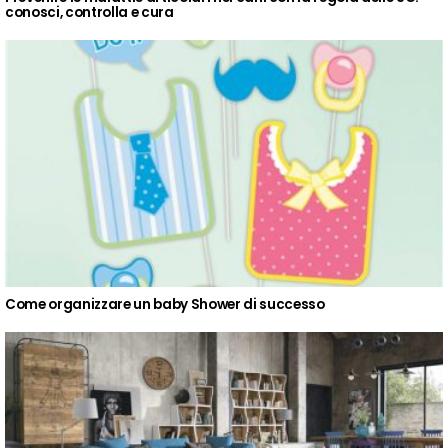
conosci, controlla e cura
Come organizzare un baby Shower di successo