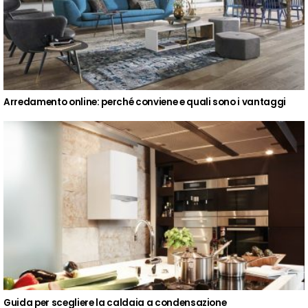
Arredamento online: perché conviene e quali sono i vantaggi
Guida per scegliere la caldaia a condensazione