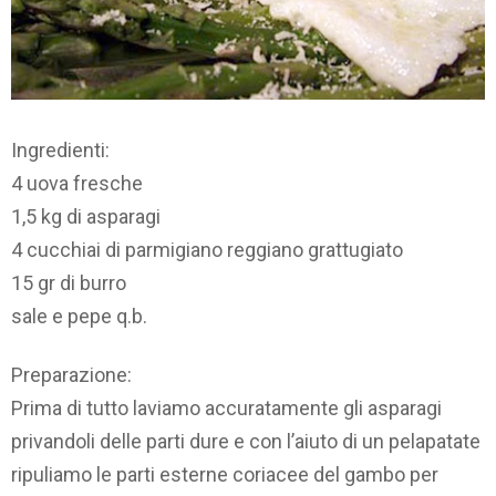
Ingredienti:
4 uova fresche
1,5 kg di asparagi
4 cucchiai di parmigiano reggiano grattugiato
15 gr di burro
sale e pepe q.b.
Preparazione:
Prima di tutto laviamo accuratamente gli asparagi
privandoli delle parti dure e con l’aiuto di un pelapatate
ripuliamo le parti esterne coriacee del gambo per