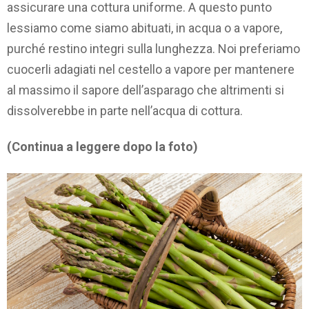
assicurare una cottura uniforme. A questo punto
lessiamo come siamo abituati, in acqua o a vapore,
purché restino integri sulla lunghezza. Noi preferiamo
cuocerli adagiati nel cestello a vapore per mantenere
al massimo il sapore dell’asparago che altrimenti si
dissolverebbe in parte nell’acqua di cottura.
(Continua a leggere dopo la foto)