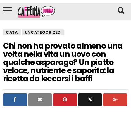
CASA
UNCATEGORIZED
Chi non ha provato almeno una
volta nella vita un uovo con
qualche asparago? Un piatto
veloce, nutriente e saporito: la
ricetta da leccarsi i baffi