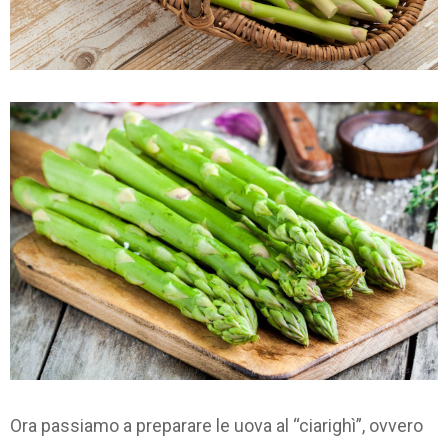
Ora passiamo a preparare le uova al “ciarighì”, ovvero