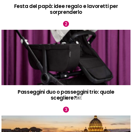
Festa del papà: idee regalo e lavoretti per
sorprenderlo
Passeggini duo o passeggini trio: quale
scegliere?￼