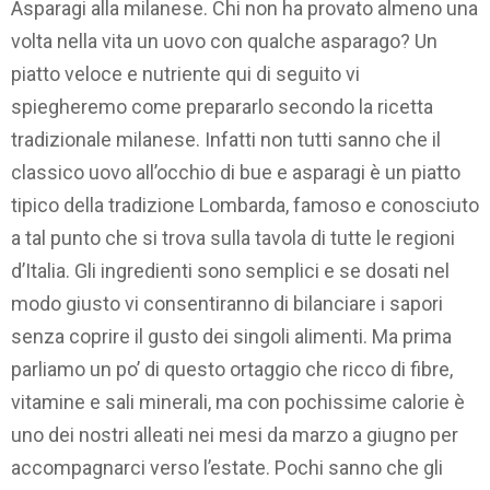
Asparagi alla milanese. Chi non ha provato almeno una
volta nella vita un uovo con qualche asparago? Un
piatto veloce e nutriente qui di seguito vi
spiegheremo come prepararlo secondo la ricetta
tradizionale milanese. Infatti non tutti sanno che il
classico uovo all’occhio di bue e asparagi è un piatto
tipico della tradizione Lombarda, famoso e conosciuto
a tal punto che si trova sulla tavola di tutte le regioni
d’Italia. Gli ingredienti sono semplici e se dosati nel
modo giusto vi consentiranno di bilanciare i sapori
senza coprire il gusto dei singoli alimenti. Ma prima
parliamo un po’ di questo ortaggio che ricco di fibre,
vitamine e sali minerali, ma con pochissime calorie è
uno dei nostri alleati nei mesi da marzo a giugno per
accompagnarci verso l’estate. Pochi sanno che gli