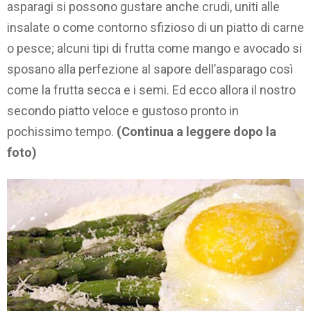
asparagi si possono gustare anche crudi, uniti alle
insalate o come contorno sfizioso di un piatto di carne
o pesce; alcuni tipi di frutta come mango e avocado si
sposano alla perfezione al sapore dell’asparago così
come la frutta secca e i semi. Ed ecco allora il nostro
secondo piatto veloce e gustoso pronto in
pochissimo tempo.
(Continua a leggere dopo la
foto)