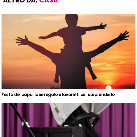
ALTRO DA:
CASA
Festa del papà: idee regalo e lavoretti per sorprenderlo