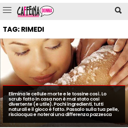
TAG:
RIMEDI
Elimina le cellule morte e le tossine così. Lo
scrub fatto in casa non è mai stato cosi
divertente (e utile). Pochi ingredienti, tutti
naturali e il gioco è fatto. Passalo sulla tua pelle,
risciacqua e noterai una differenza pazzesca