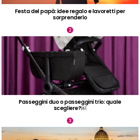
Festa del papà: idee regalo e lavoretti per
sorprenderlo
Passeggini duo o passeggini trio: quale
scegliere?￼