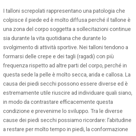
I talloni screpolati rappresentano una patologia che
colpisce il piede ed è molto diffusa perché il tallone è
una zona del corpo soggetta a sollecitazioni continue
sia durante la vita quotidiana che durante lo
svolgimento di attività sportive. Nei talloni tendono a
formarsi delle crepe e dei tagli (ragadi) con più
frequenza rispetto ad altre parti del corpo, perché in
questa sede la pelle è molto secca, arida e callosa. La
causa dei piedi secchi possono essere diverse ed è
estremamente utile riuscire ad individuare quali siano,
in modo da contrastare efficacemente questa
condizione e prevenirne lo sviluppo. Tra le diverse
cause dei piedi secchi possiamo ricordare: l’abitudine
a restare per molto tempo in piedi, la conformazione