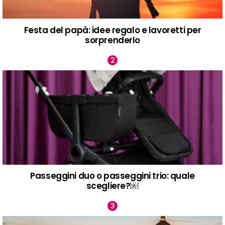
Festa del papà: idee regalo e lavoretti per
sorprenderlo
Passeggini duo o passeggini trio: quale
scegliere?￼