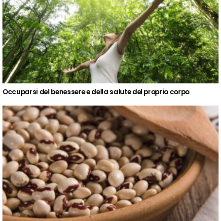
Occuparsi del benessere e della salute del proprio corpo