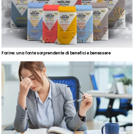
Farine: una fonte sorprendente di benefici e benessere