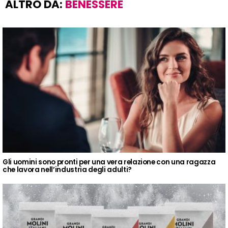
ALTRO DA:
BENESSERE
Gli uomini sono pronti per una vera relazione con una ragazza
che lavora nell’industria degli adulti?