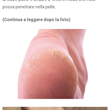
possa penetrare nella pelle.
(Continua a leggere dopo la foto)