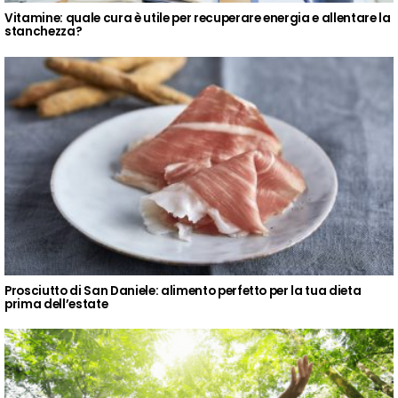
Vitamine: quale cura è utile per recuperare energia e allentare la
stanchezza?
Prosciutto di San Daniele: alimento perfetto per la tua dieta
prima dell’estate