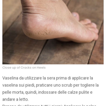
Close up of Cracks on Heels
Vaselina da utilizzare la sera prima di applicare la
vaselina sui piedi, praticare uno scrub per togliere la
pelle morta, quindi, indossare delle calze pulite e
andare a letto.