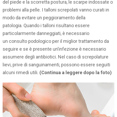
del piede e la scorretta postura, le scarpe indossate o
problemi alla pelle. I talloni screpolati vanno curati in
modo da evitare un peggioramento della
patologia. Quando i talloni risultano essere
particolarmente danneggiati, è necessario
un consulto podologico per il miglior trattamento da
seguire e se è presente un’infezione è necessario
assumere degli antibiotici. Nel caso di screpolature
lievi, prive di sanguinamenti, possono essere seguiti
alcuni rimedi utili.
(Continua a leggere dopo la foto)