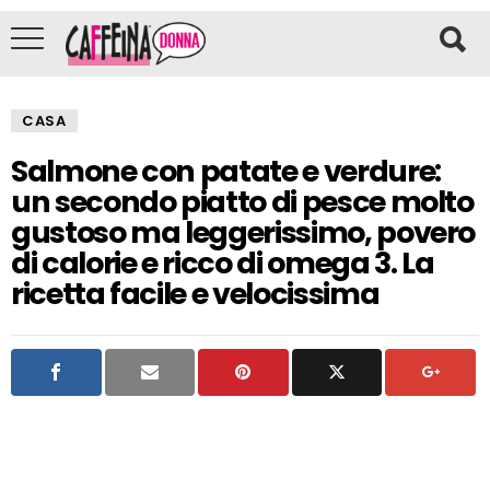
CASA
Salmone con patate e verdure:
un secondo piatto di pesce molto
gustoso ma leggerissimo, povero
di calorie e ricco di omega 3. La
ricetta facile e velocissima