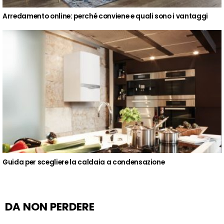
Arredamento online: perché conviene e quali sono i vantaggi
Guida per scegliere la caldaia a condensazione
DA NON PERDERE