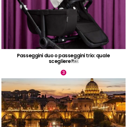
Passeggini duo o passeggini trio: quale
scegliere?￼