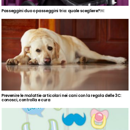
Passeggini duo o passeggini trio: quale scegliere?￼
Prevenire le malattie articolari nei cani con la regola delle 3C:
conosci, controlla e cura