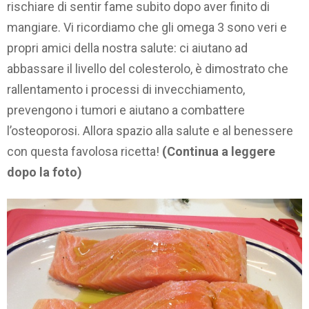
rischiare di sentir fame subito dopo aver finito di
mangiare. Vi ricordiamo che gli omega 3 sono veri e
propri amici della nostra salute: ci aiutano ad
abbassare il livello del colesterolo, è dimostrato che
rallentamento i processi di invecchiamento,
prevengono i tumori e aiutano a combattere
l’osteoporosi. Allora spazio alla salute e al benessere
con questa favolosa ricetta!
(Continua a leggere
dopo la foto)