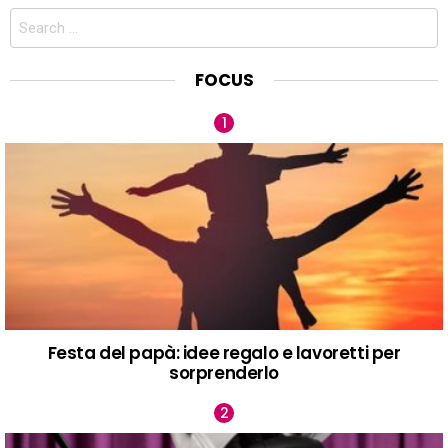
Search
for:
FOCUS
Festa del papà: idee regalo e lavoretti per
sorprenderlo