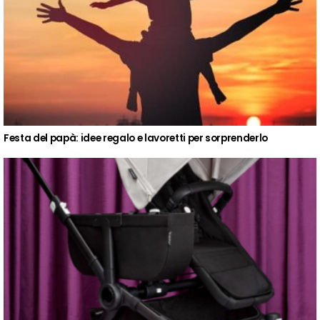
Festa del papà: idee regalo e lavoretti per sorprenderlo