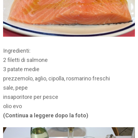
Ingredienti:
2 filetti di salmone
3 patate medie
prezzemolo, aglio, cipolla, rosmarino freschi
sale, pepe
insaporitore per pesce
olio evo
(Continua a leggere dopo la foto)