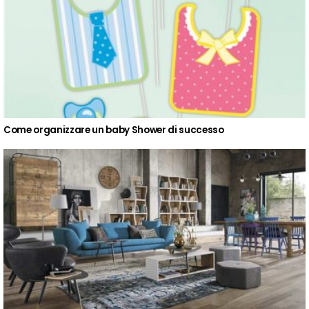
Come organizzare un baby Shower di successo