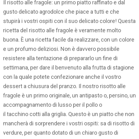
Il risotto alle fragole: un primo piatto raffinato e dal
gusto delicato agrodolce che piace a tutti e che
stupirà i vostri ospiti con il suo delicato colore! Questa
ricetta del risotto alle fragole è veramente molto
buona. È una ricetta facile da realizzare, con un colore
e un profumo deliziosi. Non è davvero possibile
resistere alla tentazione di prepararlo un fine di
settimana, per dare il benvenuto alla frutta di stagione
con la quale potete confezionare anche il vostro
dessert a chiusura del pranzo. Il nostro risotto alle
fragole è un primo originale, un antipasto o, persino, un
accompagnamento di lusso per il pollo o
il tacchino cotti alla griglia. Questo è un piatto che non
mancherà di sorprendere i vostri ospiti: sa di risotto di
verdure, per quanto dotato di un chiaro gusto di