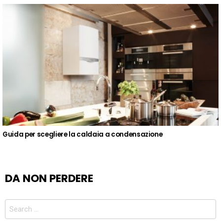
Guida per scegliere la caldaia a condensazione
DA NON PERDERE
Search
for: