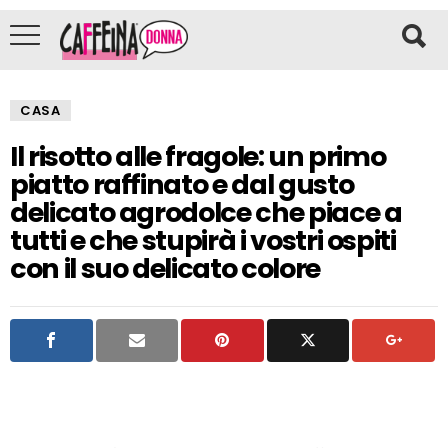
CASA
Il risotto alle fragole: un primo
piatto raffinato e dal gusto
delicato agrodolce che piace a
tutti e che stupirà i vostri ospiti
con il suo delicato colore