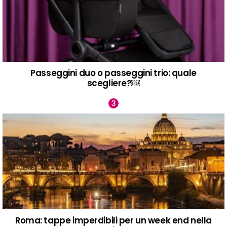
Passeggini duo o passeggini trio: quale
scegliere?￼
Roma: tappe imperdibili per un week end nella