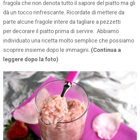
fragola che non denota tutto il sapore del piatto ma gli
dà un tocco rinfrescante. Ricordate di mettere da
parte alcune fragole intere da tagliare a pezzetti
per decorare il piatto prima di servire. Abbiamo
individuato una ricetta molto semplice che possiamo
scoprire insieme dopo le immagini.
(Continua a
leggere dopo la foto)