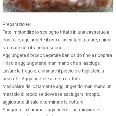
Preparazione:
Fate imbiondire lo scalogno tritato in una casseruola
con l’olio, aggiungete il riso e lasciatelo tostare, quindi
sfumate con il vino prosecco.
Aggiungete il brodo vegetale ben caldo fino a ricoprire
il riso e aggiungetene man mano che si asciuga.
Lavare le fragole, eliminare il picciolo e tagliatele a
pezzetti. Aggiungetele a metà cottura.
Mescolare delicatamente aggiungendo man mano un
mestolo di brodo se dovesse asciugarsi troppo,
aggiustate di sale e terminate la cottura.
Spegnere la fiamma, aggiungere il parmigiano e