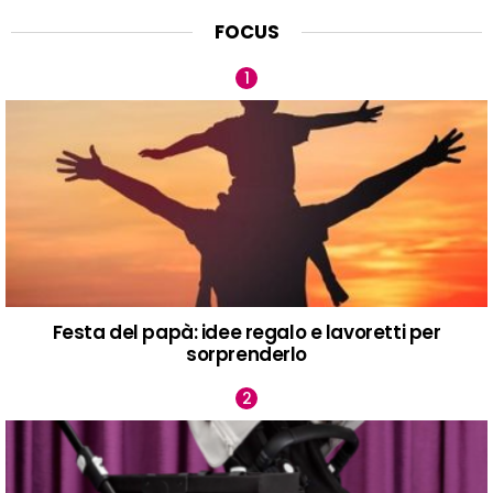
FOCUS
Festa del papà: idee regalo e lavoretti per
sorprenderlo