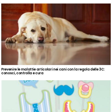
Prevenire le malattie articolari nei cani con la regola delle 3C:
conosci, controlla e cura