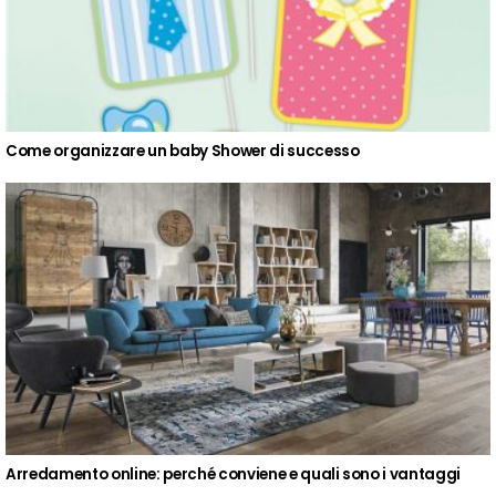
Come organizzare un baby Shower di successo
Arredamento online: perché conviene e quali sono i vantaggi