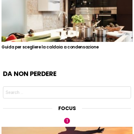
Guida per scegliere la caldaia a condensazione
DA NON PERDERE
Search
for:
FOCUS