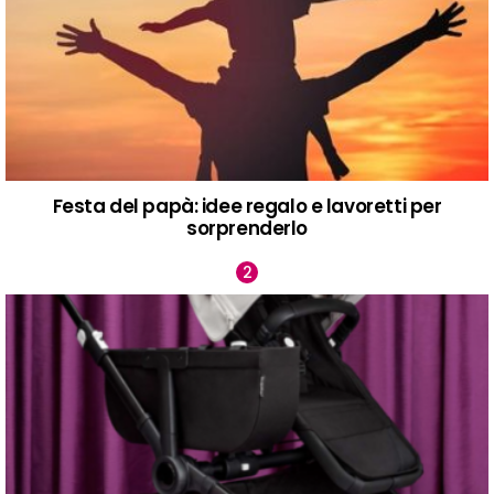
Festa del papà: idee regalo e lavoretti per
sorprenderlo