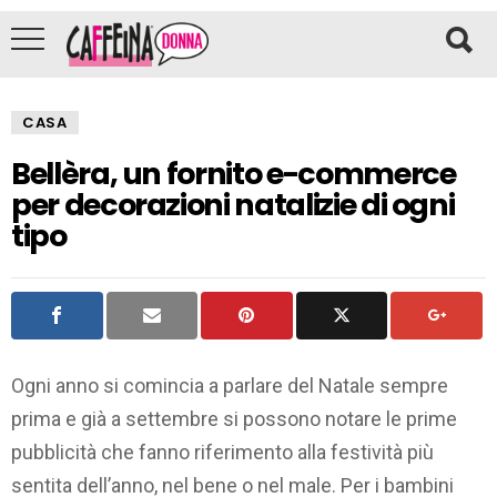
CASA
Bellèra, un fornito e-commerce
per decorazioni natalizie di ogni
tipo
Ogni anno si comincia a parlare del Natale sempre
prima e già a settembre si possono notare le prime
pubblicità che fanno riferimento alla festività più
sentita dell’anno, nel bene o nel male. Per i bambini