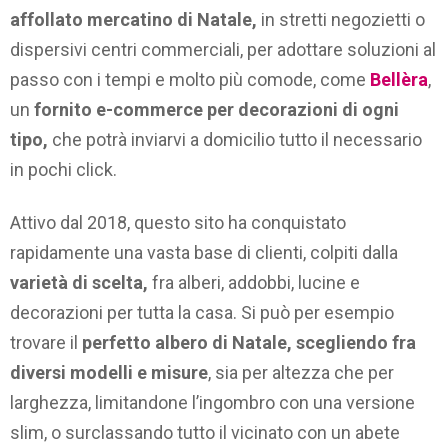
affollato
mercatino di Natale,
in stretti negozietti o
dispersivi centri commerciali, per adottare soluzioni al
passo con i tempi e molto più comode, come
Bellèra
,
un
fornito e-commerce per decorazioni di ogni
tipo,
che potrà inviarvi a domicilio tutto il necessario
in pochi click.
Attivo dal 2018, questo sito ha conquistato
rapidamente una vasta base di clienti, colpiti dalla
varietà di scelta,
fra alberi, addobbi, lucine e
decorazioni per tutta la casa. Si può per esempio
trovare il
perfetto albero di Natale, scegliendo fra
diversi modelli e misure
, sia per altezza che per
larghezza, limitandone l’ingombro con una versione
slim, o surclassando tutto il vicinato con un abete