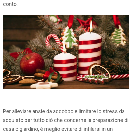
conto.
Per alleviare ansie da addobbo e limitare lo stress da
acquisto per tutto ciò che concerne la preparazione di
casa o giardino, è meglio evitare di infilarsi in un