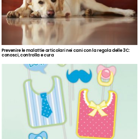
Prevenire le malattie articolari nei cani con la regola delle 3C:
conosci, controlla e cura