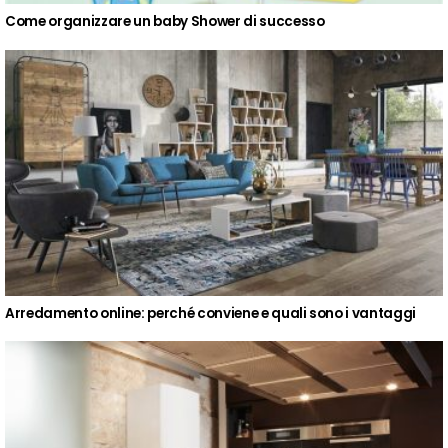
Come organizzare un baby Shower di successo
Arredamento online: perché conviene e quali sono i vantaggi