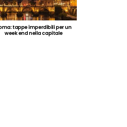
oma: tappe imperdibili per un
week end nella capitale