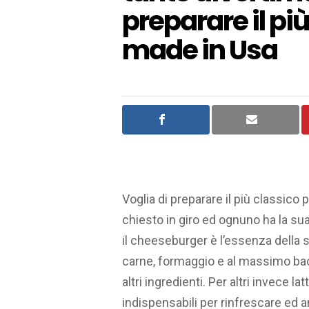
preparare il più
made in Usa
Voglia di preparare il più classi
chiesto in giro ed ognuno ha la s
il cheeseburger è l’essenza della 
carne, formaggio e al massimo bac
altri ingredienti. Per altri invece 
indispensabili per rinfrescare ed 