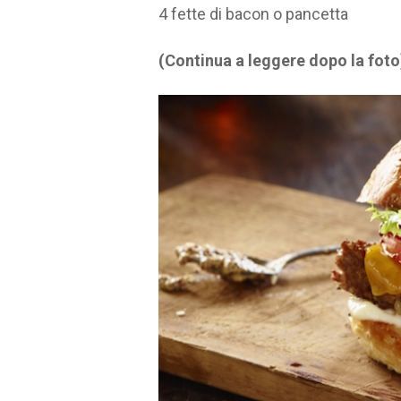
4 fette di bacon o pancetta
(Continua a leggere dopo la foto