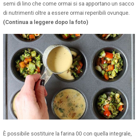
semi di lino che come ormai si sa apportano un sacco
di nutrimenti oltre a essere ormai reperibili ovunque.
(Continua a leggere dopo la foto)
È possibile sostituire la farina 00 con quella integrale,