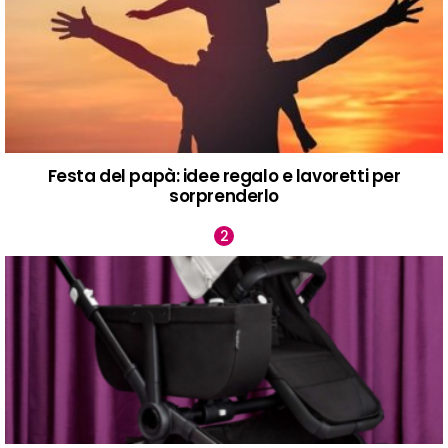
Festa del papà: idee regalo e lavoretti per
sorprenderlo