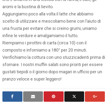
aromi e la bustina di lievito.
Aggiungiamo poco alla volta il latte che abbiamo
scelto di utilizzare e mescoliamo bene con l’aiuto di
una frusta per evitare che si creino grumi, uniamo
infine le verdure e amalgamiamo il tutto.
Riempiamo i pirottini di carta (circa 10) con il
composto e inforniamo a 180° per 20 minuti.
Verifichiamo la cottura con uno stuzzicadenti prima di
sfornare. I nostri muffin salati sono pronti per essere
gustati tiepidi o il giorno dopo magari in ufficio per un
pranzo veloce e super leggero!