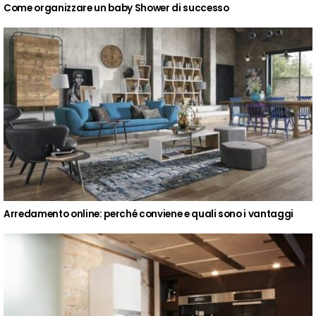
Come organizzare un baby Shower di successo
Arredamento online: perché conviene e quali sono i vantaggi