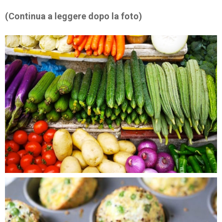
(Continua a leggere dopo la foto)