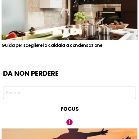
Guida per scegliere la caldaia a condensazione
DA NON PERDERE
Search
for:
FOCUS