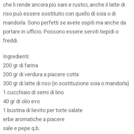
che li rende ancora più sani e rustici, anche il latte di
riso può essere sostituito con quello di soia o di
mandorla. Sono perfetti se avete ospiti ma anche da
portare in ufficio. Possono essere serviti tiepidi o
freddi.
Ingredienti:
200 gr di farina
200 gr di verdura a piacere cotta
300 gr di latte di riso (in sostituzione soia o mandorla)
1 cucchiaio di semi di lino
40 gr di olio evo
1 bustina di lievito per torte salate
erbe aromatiche a piacere
sale e pepe q.b.