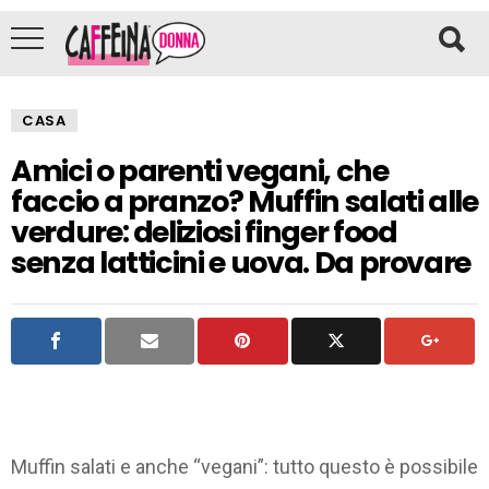
CASA
Amici o parenti vegani, che
faccio a pranzo? Muffin salati alle
verdure: deliziosi finger food
senza latticini e uova. Da provare
Muffin salati e anche “vegani”: tutto questo è possibile