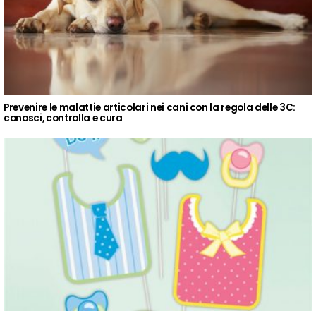
Prevenire le malattie articolari nei cani con la regola delle 3C:
conosci, controlla e cura