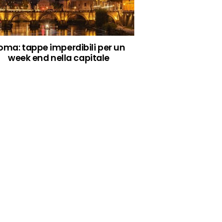
oma: tappe imperdibili per un
week end nella capitale