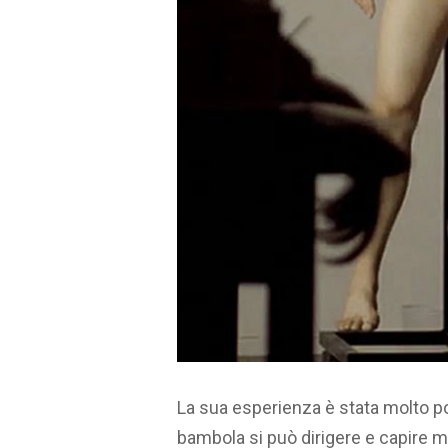
La sua esperienza è stata molto po
bambola si può dirigere e capire me