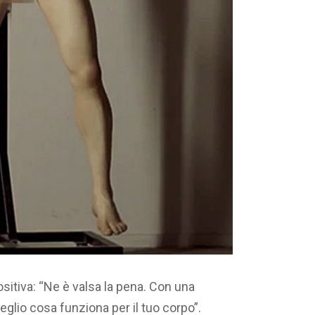
sitiva: “Ne è valsa la pena. Con una
glio cosa funziona per il tuo corpo”.