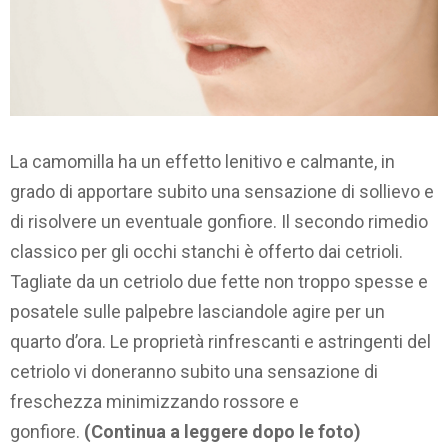
La camomilla ha un effetto lenitivo e calmante, in
grado di apportare subito una sensazione di sollievo e
di risolvere un eventuale gonfiore. Il secondo rimedio
classico per gli occhi stanchi è offerto dai cetrioli.
Tagliate da un cetriolo due fette non troppo spesse e
posatele sulle palpebre lasciandole agire per un
quarto d’ora. Le proprietà rinfrescanti e astringenti del
cetriolo vi doneranno subito una sensazione di
freschezza minimizzando rossore e
gonfiore.
(Continua a leggere dopo le foto)