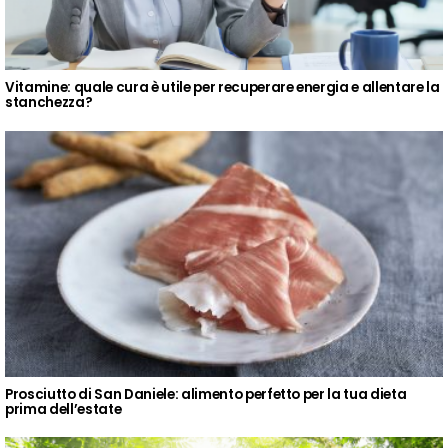
Vitamine: quale cura è utile per recuperare energia e allentare la
stanchezza?
Prosciutto di San Daniele: alimento perfetto per la tua dieta
prima dell’estate