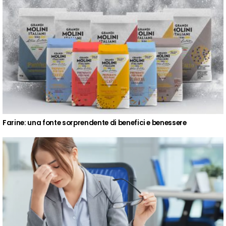
Farine: una fonte sorprendente di benefici e benessere