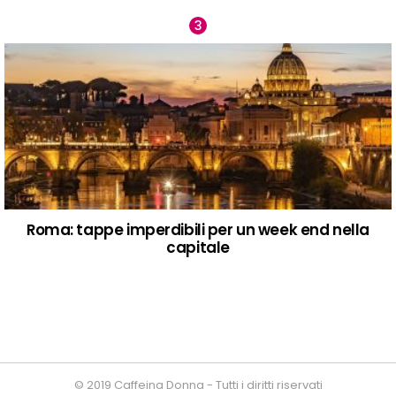
Roma: tappe imperdibili per un week end nella
capitale
© 2019 Caffeina Donna - Tutti i diritti riservati