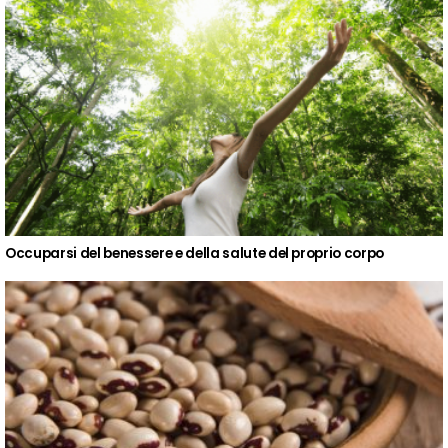
Occuparsi del benessere e della salute del proprio corpo