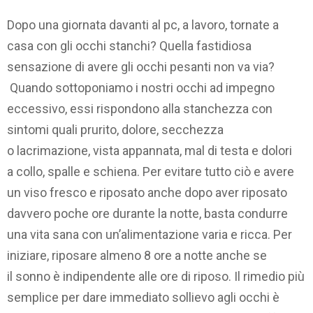
Dopo una giornata davanti al pc, a lavoro, tornate a
casa con gli occhi stanchi? Quella fastidiosa
sensazione di avere gli occhi pesanti non va via?
Quando sottoponiamo i nostri occhi ad impegno
eccessivo, essi rispondono alla stanchezza con
sintomi quali prurito, dolore, secchezza
o lacrimazione, vista appannata, mal di testa e dolori
a collo, spalle e schiena. Per evitare tutto ciò e avere
un viso fresco e riposato anche dopo aver riposato
davvero poche ore durante la notte, basta condurre
una vita sana con un’alimentazione varia e ricca. Per
iniziare, riposare almeno 8 ore a notte anche se
il sonno è indipendente alle ore di riposo. Il rimedio più
semplice per dare immediato sollievo agli occhi è