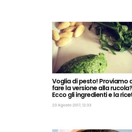
Voglia di pesto! Proviamo 
fare la versione alla rucola
Ecco gli ingredienti e la rice
23 Agosto 2017, 12:33