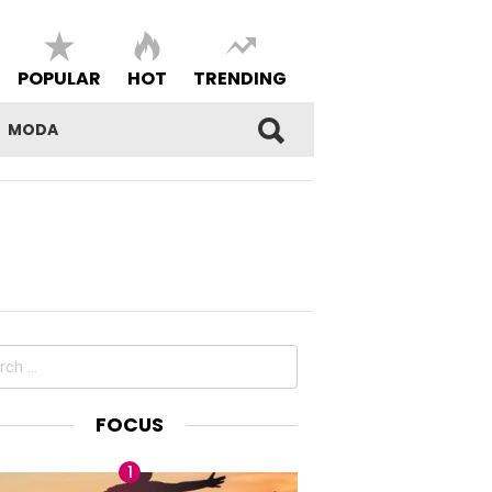
POPULAR
HOT
TRENDING
MODA
ch
FOCUS