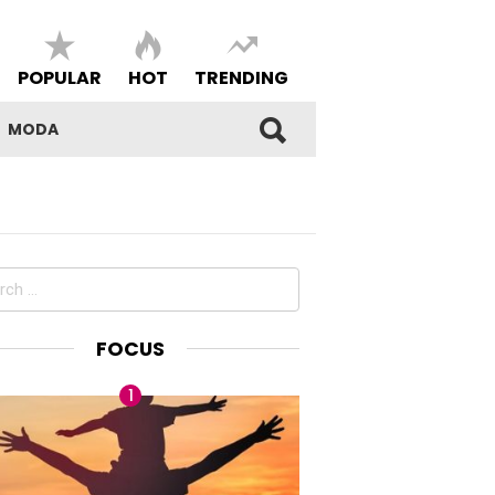
POPULAR
HOT
TRENDING
MODA
ch
FOCUS