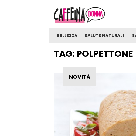
BELLEZZA
SALUTE NATURALE
S
TAG:
POLPETTONE
NOVITÀ