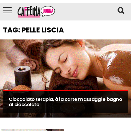
TAG:
PELLE LISCIA
Cioccolato terapia, à la carte massaggi e bagno
al cioccolato