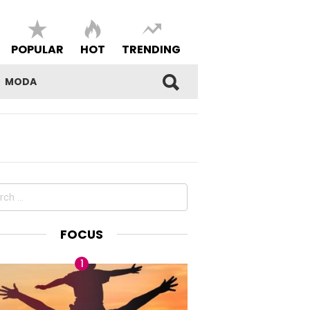
POPULAR
HOT
TRENDING
MODA
ch
FOCUS