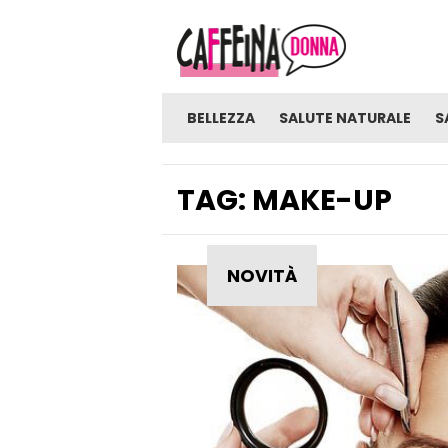
BELLEZZA
SALUTE NATURALE
S
TAG:
MAKE-UP
NOVITÀ