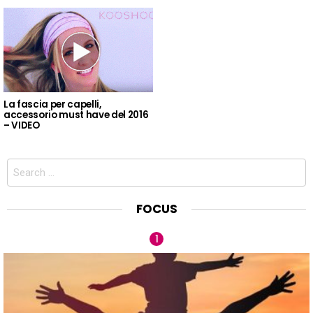
La fascia per capelli,
accessorio must have del 2016
– VIDEO
Search
for:
FOCUS