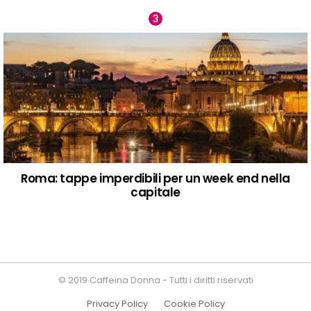
Roma: tappe imperdibili per un week end nella
capitale
© 2019 Caffeina Donna - Tutti i diritti riservati
Privacy Policy
Cookie Policy