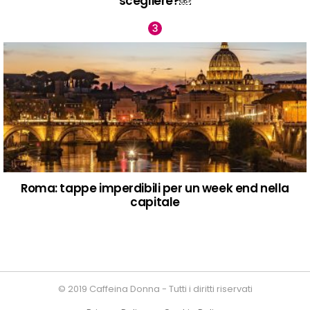
scegliere?￼
Roma: tappe imperdibili per un week end nella
capitale
© 2019 Caffeina Donna - Tutti i diritti riservati