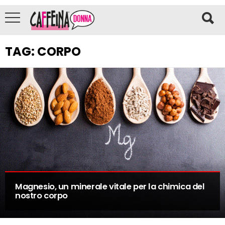
TAG:
CORPO
Magnesio, un minerale vitale per la chimica del
nostro corpo