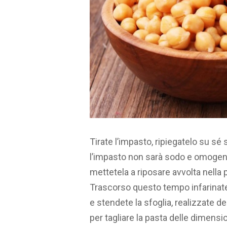
Tirate l’impasto, ripiegatelo su sé
l’impasto non sarà sodo e omogene
mettetela a riposare avvolta nella 
Trascorso questo tempo infarinate 
e stendete la sfoglia, realizzate de
per tagliare la pasta delle dimension