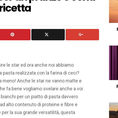
ricetta
re le star ed ora anche noi abbiamo
 pasta realizzata con la farina di ceci?
a meno! Anche le star ne vanno matte e
e fa bene vogliamo svelare anche a voi
 bianchi per un piatto di pasta davvero
ad alto contenuto di proteine e fibre e
 per la sua grande versatilità, questa