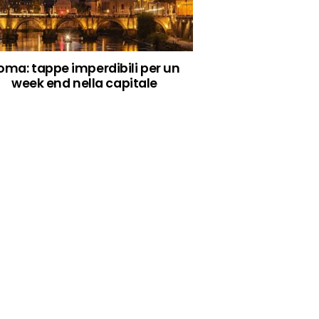
oma: tappe imperdibili per un
week end nella capitale