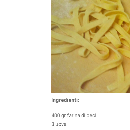
Ingredienti:
400 gr farina di ceci
3 uova