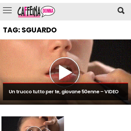
TAG:
SGUARDO
Un trucco tutto per te, giovane 50enne – VIDEO