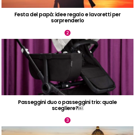
Festa del papà: idee regalo e lavoretti per
sorprenderlo
Passeggini duo o passeggini trio: quale
scegliere?￼