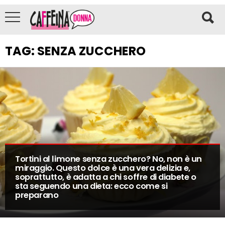
TAG:
SENZA ZUCCHERO
Tortini al limone senza zucchero? No, non è un
miraggio. Questo dolce è una vera delizia e,
soprattutto, è adatta a chi soffre di diabete o
sta seguendo una dieta: ecco come si
preparano