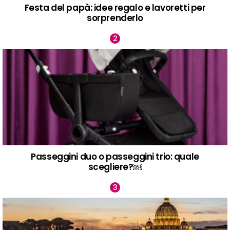
Festa del papà: idee regalo e lavoretti per
sorprenderlo
Passeggini duo o passeggini trio: quale
scegliere?￼