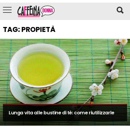
TAG:
PROPIETÀ
Lunga vita alle bustine di tè: come riutilizzarle