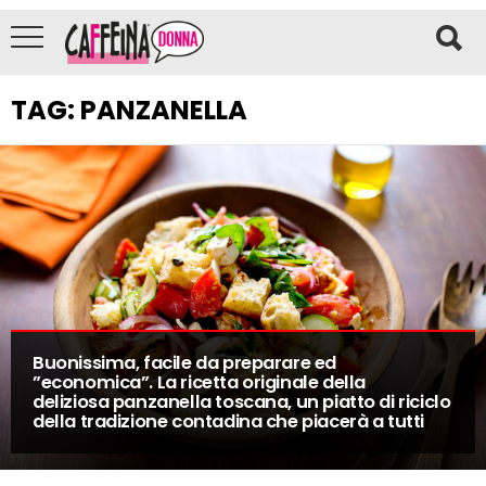
TAG:
PANZANELLA
Buonissima, facile da preparare ed
”economica”. La ricetta originale della
deliziosa panzanella toscana, un piatto di riciclo
della tradizione contadina che piacerà a tutti