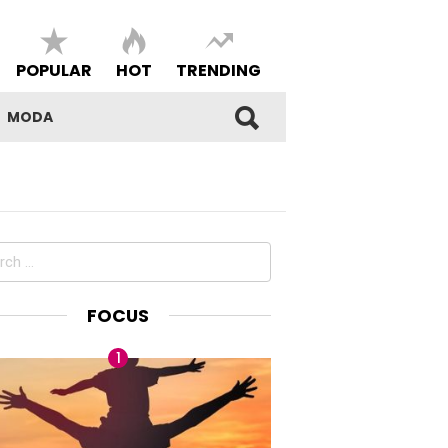
POPULAR
HOT
TRENDING
MODA
ch
FOCUS