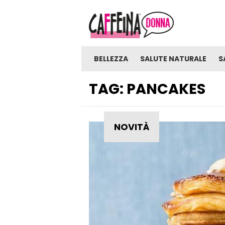
BELLEZZA
SALUTE NATURALE
S
TAG:
PANCAKES
NOVITÀ