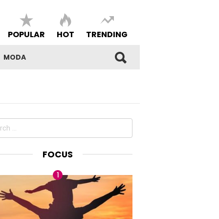
POPULAR
HOT
TRENDING
MODA
ch
FOCUS