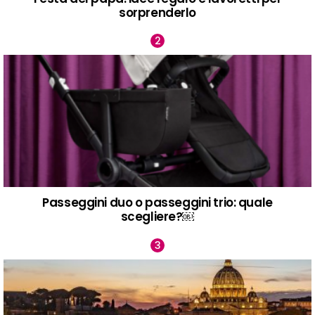
sorprenderlo
Passeggini duo o passeggini trio: quale
scegliere?￼