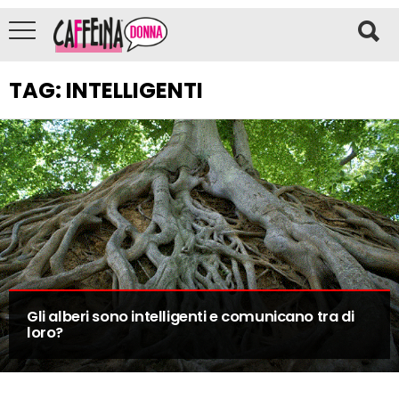
TAG:
INTELLIGENTI
Gli alberi sono intelligenti e comunicano tra di
loro?