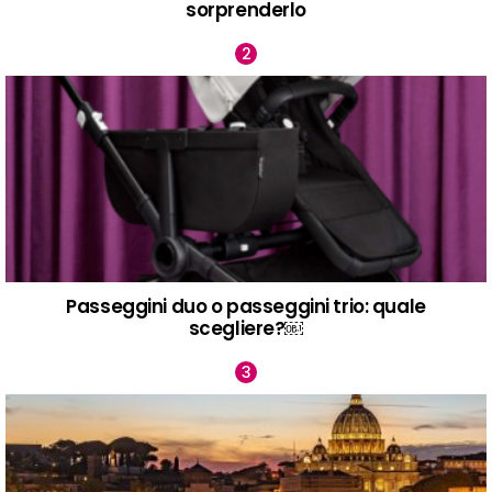
sorprenderlo
Passeggini duo o passeggini trio: quale
scegliere?￼