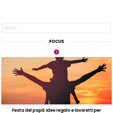
Search
for:
FOCUS
Festa del papà: idee regalo e lavoretti per