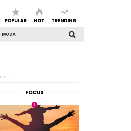
POPULAR
HOT
TRENDING
MODA
ch
FOCUS