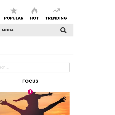
POPULAR
HOT
TRENDING
MODA
ch
FOCUS