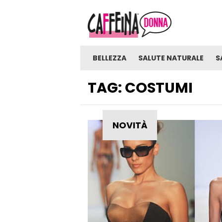
BELLEZZA
SALUTE NATURALE
S
TAG:
COSTUMI
NOVITÀ