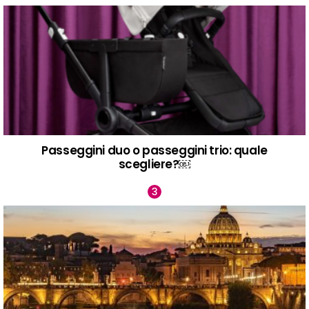
Passeggini duo o passeggini trio: quale
scegliere?￼