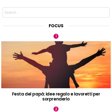
Search
for:
FOCUS
Festa del papà: idee regalo e lavoretti per
sorprenderlo