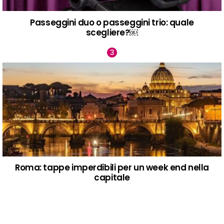
Passeggini duo o passeggini trio: quale
scegliere?￼
Roma: tappe imperdibili per un week end nella
capitale