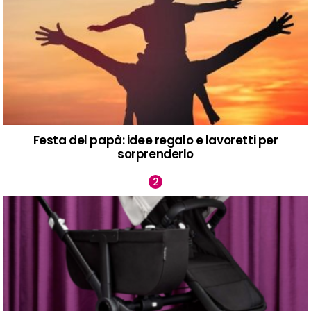
Festa del papà: idee regalo e lavoretti per
sorprenderlo